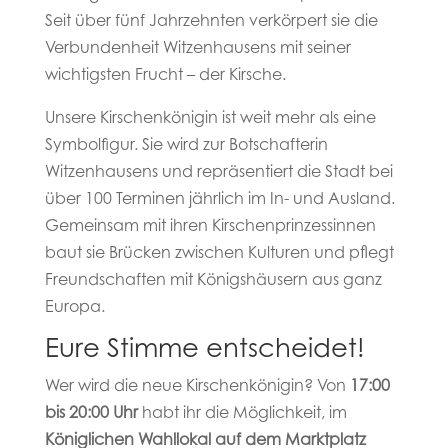
Seit über fünf Jahrzehnten verkörpert sie die
Verbundenheit Witzenhausens mit seiner
wichtigsten Frucht – der Kirsche.
Unsere Kirschenkönigin ist weit mehr als eine
Symbolfigur. Sie wird zur Botschafterin
Witzenhausens und repräsentiert die Stadt bei
über 100 Terminen jährlich im In- und Ausland.
Gemeinsam mit ihren Kirschenprinzessinnen
baut sie Brücken zwischen Kulturen und pflegt
Freundschaften mit Königshäusern aus ganz
Europa.
Eure Stimme entscheidet!
Wer wird die neue Kirschenkönigin? Von
17:00
bis 20:00 Uhr
habt ihr die Möglichkeit, im
Königlichen Wahllokal auf dem Marktplatz