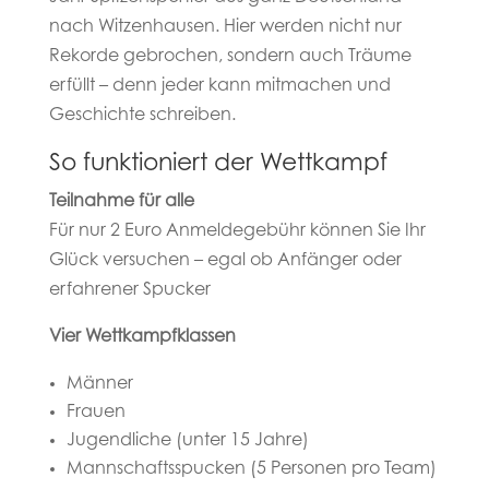
nach Witzenhausen. Hier werden nicht nur
Rekorde gebrochen, sondern auch Träume
erfüllt – denn jeder kann mitmachen und
Geschichte schreiben.
So funktioniert der Wettkampf
Teilnahme für alle
Für nur 2 Euro Anmeldegebühr können Sie Ihr
Glück versuchen – egal ob Anfänger oder
erfahrener Spucker
Vier Wettkampfklassen
Männer
Frauen
Jugendliche (unter 15 Jahre)
Mannschaftsspucken (5 Personen pro Team)