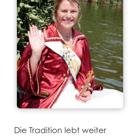
Die Tradition lebt weiter