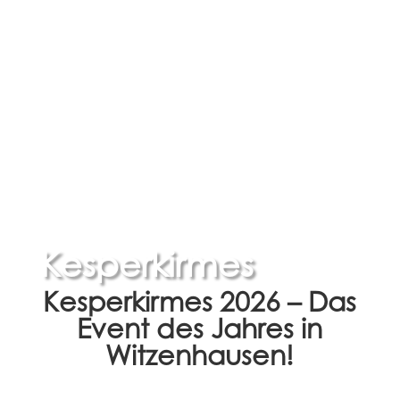
Kesperkirmes
Kesperkirmes 2026 – Das
Event des Jahres in
Witzenhausen!