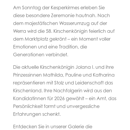
Am Sonntag der Kesperkirmes erleben Sie
diese besondere Zeremonie hautnah. Nach
dem majestätischen Wasserumzug auf der
Werra wird die 58. Kirschenkönigin feierlich auf
dem Marktplatz gekrönt – ein Moment voller
Emotionen und eine Tradition, die
Generationen verbindet.
Die aktuelle Kirschenkönigin Jolana I. und ihre
Prinzessinnen Mathilda, Pauline und Katharina
repräsentieren mit Stolz und Leidenschaft das
Kirschenland. Ihre Nachfolgerin wird aus den
Kandidatinnen für 2026 gewählt – ein Amt, das
Persönlichkeit formt und unvergessliche
Erfahrungen schenkt.
Entdecken Sie in unserer Galerie die