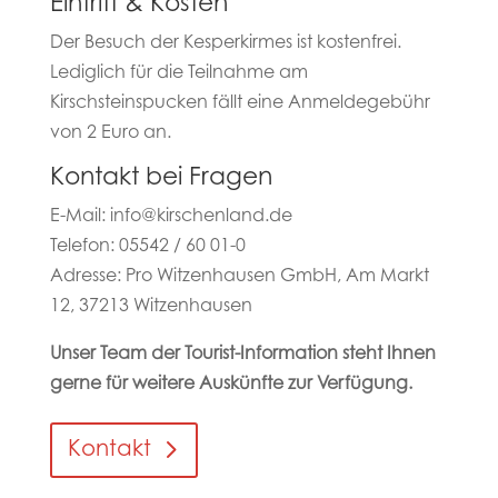
Eintritt & Kosten
Der Besuch der Kesperkirmes ist kostenfrei.
Lediglich für die Teilnahme am
Kirschsteinspucken fällt eine Anmeldegebühr
von 2 Euro an.
Kontakt bei Fragen
E-Mail: info@kirschenland.de
Telefon: 05542 / 60 01-0
Adresse: Pro Witzenhausen GmbH, Am Markt
12, 37213 Witzenhausen
Unser Team der Tourist-Information steht Ihnen
gerne für weitere Auskünfte zur Verfügung.
Kontakt