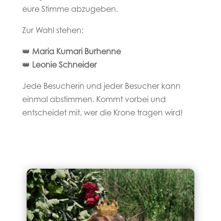
eure Stimme abzugeben.
Zur Wahl stehen:
👑
Maria Kumari Burhenne
👑
Leonie Schneider
Jede Besucherin und jeder Besucher kann
einmal abstimmen. Kommt vorbei und
entscheidet mit, wer die Krone tragen wird!