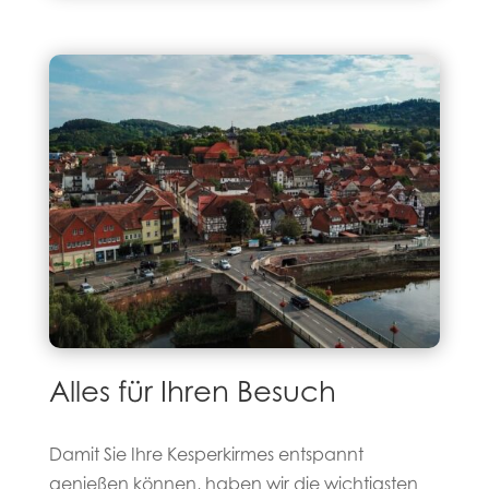
Alles für Ihren Besuch
Damit Sie Ihre Kesperkirmes entspannt
genießen können, haben wir die wichtigsten