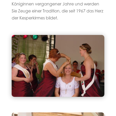
Königinnen vergangener Jahre und werden
Sie Zeuge einer Tradition, die seit 1967 das Herz
der Kesperkirmes bildet.