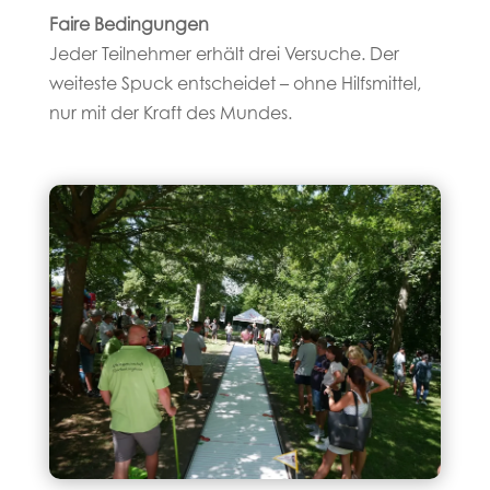
Faire Bedingungen
Jeder Teilnehmer erhält drei Versuche. Der
weiteste Spuck entscheidet – ohne Hilfsmittel,
nur mit der Kraft des Mundes.