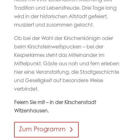
Tradition und Lebensfreude. Drei Tage lang
wird in der historischen Altstadt gefeiert,
musiziert und zusammen gelacht.
Ob bei der Wahl der Kirschenkönigin oder
beim Kirschsteinweitspucken – bei der
Kesperkirmes steht das Miteinander im
Mittelpunkt. Gäste aus nah und fern erleben
hier eine Veranstaltung, die Stadtgeschichte
und Geselligkeit auf besondere Weise
verbindet.
Feiern Sie mit – in der Kirschenstadt
Witzenhausen.
Zum Programm