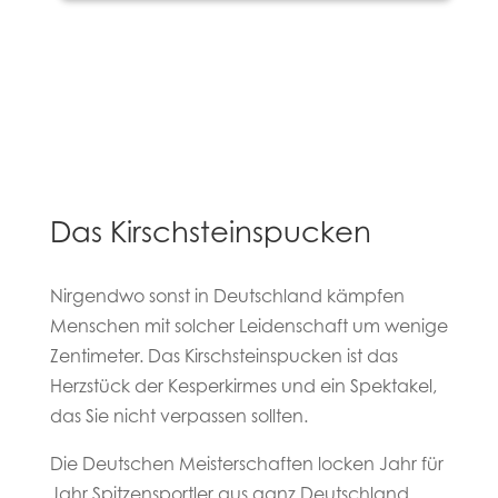
Das Kirschsteinspucken
Nirgendwo sonst in Deutschland kämpfen
Menschen mit solcher Leidenschaft um wenige
Zentimeter. Das Kirschsteinspucken ist das
Herzstück der Kesperkirmes und ein Spektakel,
das Sie nicht verpassen sollten.
Die Deutschen Meisterschaften locken Jahr für
Jahr Spitzensportler aus ganz Deutschland