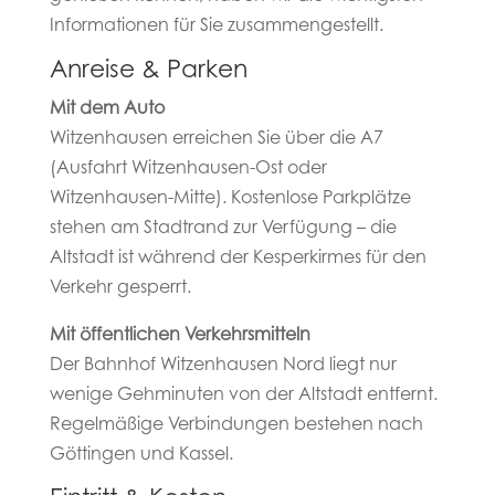
Informationen für Sie zusammengestellt.
Anreise & Parken
Mit dem Auto
Witzenhausen erreichen Sie über die A7
(Ausfahrt Witzenhausen-Ost oder
Witzenhausen-Mitte). Kostenlose Parkplätze
stehen am Stadtrand zur Verfügung – die
Altstadt ist während der Kesperkirmes für den
Verkehr gesperrt.
Mit öffentlichen Verkehrsmitteln
Der Bahnhof Witzenhausen Nord liegt nur
wenige Gehminuten von der Altstadt entfernt.
Regelmäßige Verbindungen bestehen nach
Göttingen und Kassel.