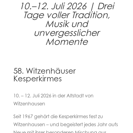
10.–12. Juli 2026 | Drei
Tage voller Tradition,
Musik und
unvergesslicher
Momente
58. Witzenhäuser
Kesperkirmes
10. – 12. Juli 2026 in der Altstadt von
Witzenhausen
Seit 1967 gehört die Kesperkirmes fest zu
Witzenhausen – und begeistert jedes Jahr aufs
Neue mit ihrer besonderen Mischung aus