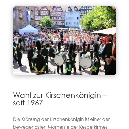
Wahl zur Kirschenkönigin –
seit 1967
Die Krönung der Kirschenkönigin ist einer der
bewegendsten Momente der Kesperkirmes.