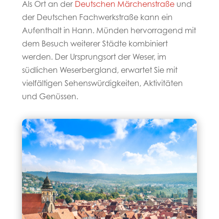
Als Ort an der
Deutschen Märchenstraße
und
der Deutschen Fachwerkstraße kann ein
Aufenthalt in Hann. Münden hervorragend mit
dem Besuch weiterer Städte kombiniert
werden. Der Ursprungsort der Weser, im
südlichen Weserbergland, erwartet Sie mit
vielfältigen Sehenswürdigkeiten, Aktivitäten
und Genüssen.