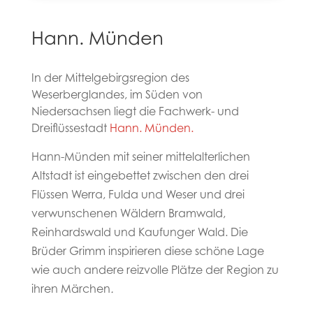
Hann. Münden
In der Mittelgebirgsregion des
Weserberglandes, im Süden von
Niedersachsen liegt die Fachwerk- und
Dreiflüssestadt
Hann. Münden.
Hann-Münden mit seiner mittelalterlichen
Altstadt ist eingebettet zwischen den drei
Flüssen Werra, Fulda und Weser und drei
verwunschenen Wäldern Bramwald,
Reinhardswald und Kaufunger Wald. Die
Brüder Grimm inspirieren diese schöne Lage
wie auch andere reizvolle Plätze der Region zu
ihren Märchen
.