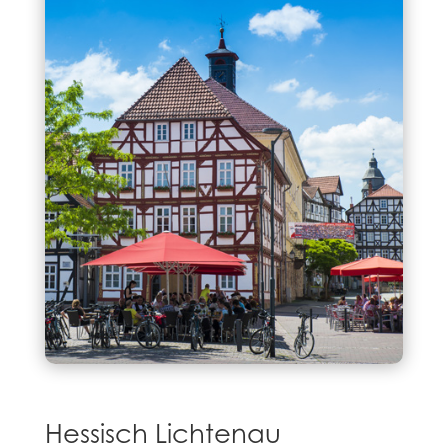
Hessisch Lichtenau