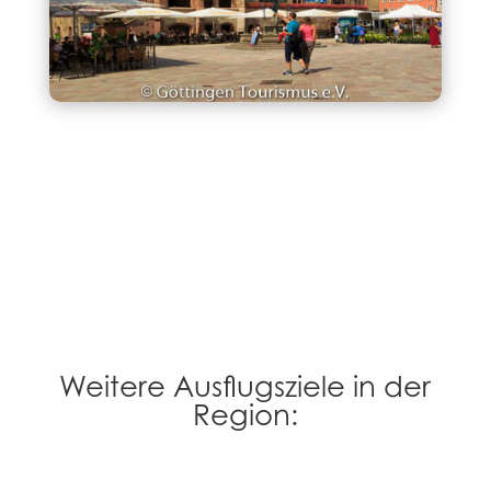
Weitere Ausflugsziele in der
Region: