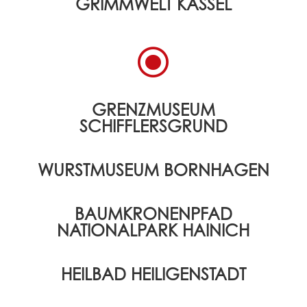
GRIMMWELT KASSEL
\
GRENZMUSEUM
SCHIFFLERSGRUND
WURSTMUSEUM BORNHAGEN
BAUMKRONENPFAD
NATIONALPARK HAINICH
HEILBAD HEILIGENSTADT