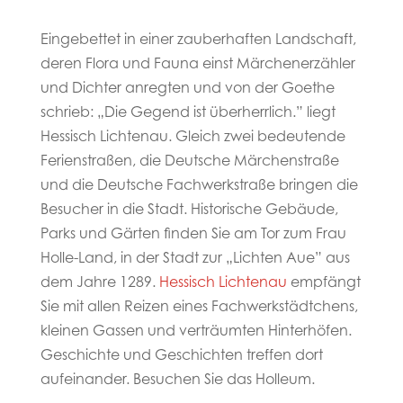
Eingebettet in einer zauberhaften Landschaft,
deren Flora und Fauna einst Märchenerzähler
und Dichter anregten und von der Goethe
schrieb: „Die Gegend ist überherrlich.” liegt
Hessisch Lichtenau. Gleich zwei bedeutende
Ferienstraßen, die Deutsche Märchenstraße
und die Deutsche Fachwerkstraße bringen die
Besucher in die Stadt. Historische Gebäude,
Parks und Gärten finden Sie am Tor zum Frau
Holle-Land, in der Stadt zur „Lichten Aue” aus
dem Jahre 1289.
Hessisch Lichtenau
empfängt
Sie mit allen Reizen eines Fachwerkstädtchens,
kleinen Gassen und verträumten Hinterhöfen.
Geschichte und Geschichten treffen dort
aufeinander. Besuchen Sie das Holleum.