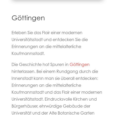
Göttingen
Erleben Sie das Flair einer modernen
Universitätsstadt und entdecken Sie die
Erinnerungen an die mittelalterliche
Kaufmannsstadt.
Die Geschichte hat Spuren in
Göttingen
hinterlassen. Bei einem Rundgang durch die
Innenstadt kann man sie überall entdecken:
Erinnerungen an die mittelalterliche
Kaufmannsstadt und das Flair einer modernen
Universitätsstadt. Eindrucksvolle Kirchen und
Bürgerhäuser, ehrwürdige Gebäude der
Universität und der Alte Botanische Garten