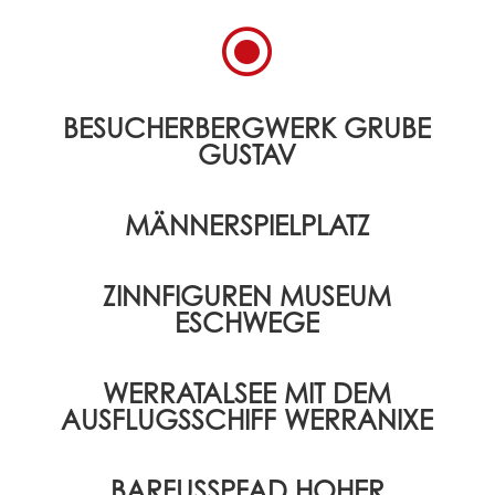
\
BESUCHERBERGWERK GRUBE
GUSTAV
MÄNNERSPIELPLATZ
ZINNFIGUREN MUSEUM
ESCHWEGE
WERRATALSEE MIT DEM
AUSFLUGSSCHIFF WERRANIXE
BARFUSSPFAD HOHER M