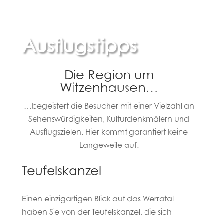
Ausflugstipps
Die Region um
Witzenhausen…
…begeistert die Besucher mit einer Vielzahl an
Sehenswürdigkeiten, Kulturdenkmälern und
Ausflugszielen. Hier kommt garantiert keine
Langeweile auf.
Teufelskanzel
Einen einzigartigen Blick auf das Werratal
haben Sie von der Teufelskanzel, die sich