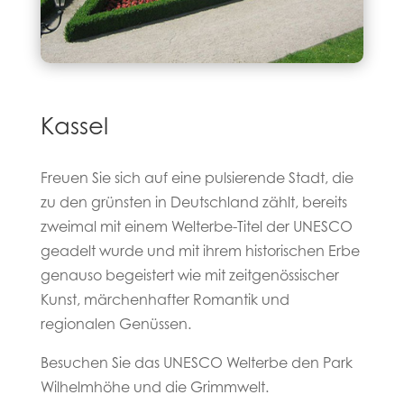
Kassel
Freuen Sie sich auf eine pulsierende Stadt, die
zu den grünsten in Deutschland zählt, bereits
zweimal mit einem Welterbe-Titel der UNESCO
geadelt wurde und mit ihrem historischen Erbe
genauso begeistert wie mit zeitgenössischer
Kunst, märchenhafter Romantik und
regionalen Genüssen.
Besuchen Sie das UNESCO Welterbe den Park
Wilhelmhöhe und die Grimmwelt.