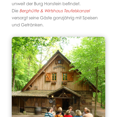
unweit der Burg Hanstein befindet.
Die
Berghütte & Wirtshaus Teufelskanzel
versorgt seine Gäste ganzjährig mit Speisen
und Getränken.