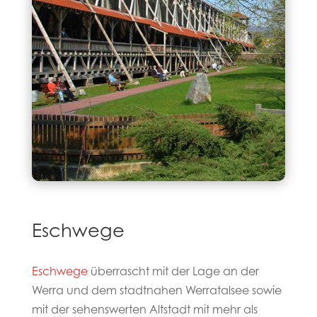
Eschwege
Eschwege
überrascht mit der Lage an der
Werra und dem stadtnahen Werratalsee sowie
mit der sehenswerten Altstadt mit mehr als