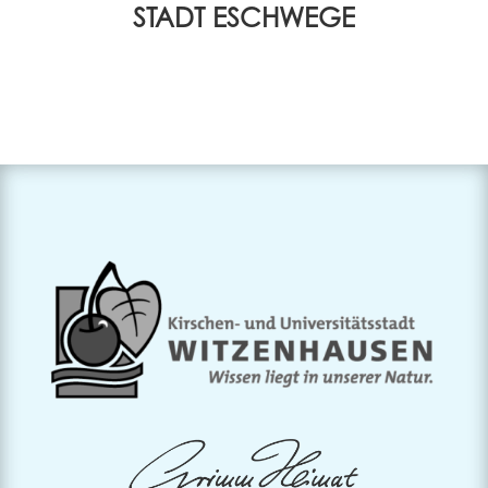
STADT ESCHWEGE