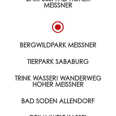
EISSNER
\
BERGWILDPARK MEISSNER
TIERPARK SABABURG
TRINK WASSER! WANDERWEG
HOHER MEISSNER
BAD SODEN ALLENDORF