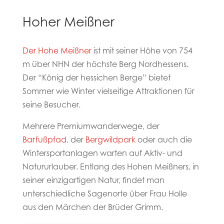
Hoher Meißner
Der Hohe Meißner
ist mit seiner Höhe von 754
m über NHN der höchste Berg Nordhessens.
Der “König der hessichen Berge” bietet
Sommer wie Winter vielseitige Attraktionen für
seine Besucher.
Mehrere Premiumwanderwege, der
Barfußpfad
, der
Bergwildpark
oder auch die
Wintersportanlagen warten auf Aktiv- und
Natururlauber. Entlang des Hohen Meißners, in
seiner einzigartigen Natur, findet man
unterschiedliche Sagenorte über Frau Holle
aus den Märchen der Brüder Grimm.