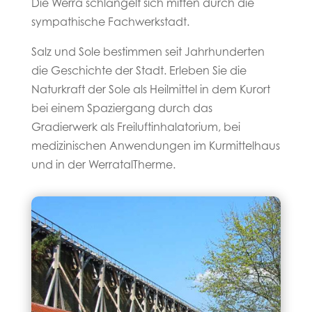
Die Werra schlängelt sich mitten durch die
sympathische Fachwerkstadt.
Salz und Sole bestimmen seit Jahrhunderten
die Geschichte der Stadt. Erleben Sie die
Naturkraft der Sole als Heilmittel in dem Kurort
bei einem Spaziergang durch das
Gradierwerk als Freiluftinhalatorium, bei
medizinischen Anwendungen im Kurmittelhaus
und in der WerratalTherme.