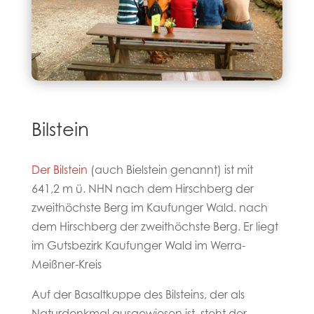
Bilstein
Der Bilstein
(auch Bielstein genannt) ist mit
641,2 m ü. NHN nach dem Hirschberg der
zweithöchste Berg im Kaufunger Wald. nach
dem Hirschberg der zweithöchste Berg. Er liegt
im Gutsbezirk Kaufunger Wald im Werra-
Meißner-Kreis
Auf der Basaltkuppe des Bilsteins, der als