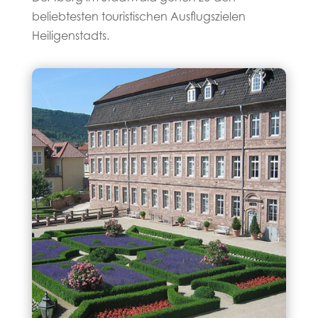
beliebtesten touristischen Ausflugszielen
Heiligenstadts.