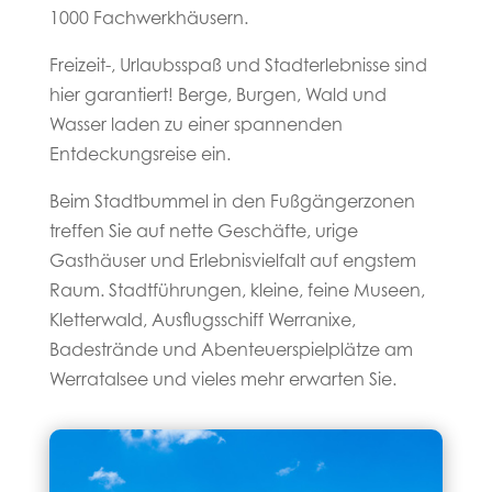
1000 Fachwerkhäusern.
Freizeit-, Urlaubsspaß und Stadterlebnisse sind
hier garantiert! Berge, Burgen, Wald und
Wasser laden zu einer spannenden
Entdeckungsreise ein.
Beim Stadtbummel in den Fußgängerzonen
treffen Sie auf nette Geschäfte, urige
Gasthäuser und Erlebnisvielfalt auf engstem
Raum. Stadtführungen, kleine, feine Museen,
Kletterwald, Ausflugsschiff Werranixe,
Badestrände und Abenteuerspielplätze am
Werratalsee und vieles mehr erwarten Sie.