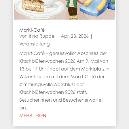
Markt-Café
von
Irina Ruppel
|
Apr. 23, 2026
|
Veranstaltung
Markt-Café – genussvoller Abschluss der
Kirschblütenwochen 2026 Am 9. Mai von
13 bis 17 Uhr findet auf dem Marktplatz in
Witzenhausen mit dem Markt-Café der
stimmungsvolle Abschluss der
Kirschblütenwochen 2026 statt.
Besucherinnen und Besucher erwartet
ein...
MEHR LESEN