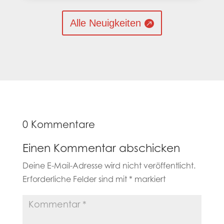
Alle Neuigkeiten
0 Kommentare
Einen Kommentar abschicken
Deine E-Mail-Adresse wird nicht veröffentlicht.
Erforderliche Felder sind mit
*
markiert