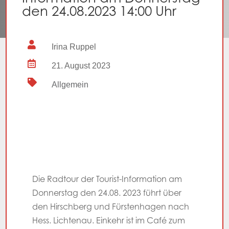
den 24.08.2023 14:00 Uhr

Irina Ruppel

21. August 2023

Allgemein
Die Radtour der Tourist-Information am
Donnerstag den 24.08. 2023 führt über
den Hirschberg und Fürstenhagen nach
Hess. Lichtenau. Einkehr ist im Café zum