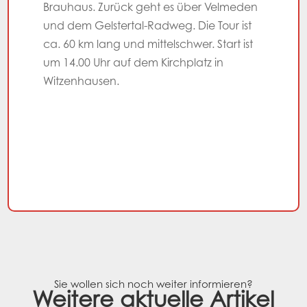
Brauhaus. Zurück geht es über Velmeden
und dem Gelstertal-Radweg. Die Tour ist
ca. 60 km lang und mittelschwer. Start ist
um 14.00 Uhr auf dem Kirchplatz in
Witzenhausen.
Sie wollen sich noch weiter informieren?
Weitere aktuelle Artikel