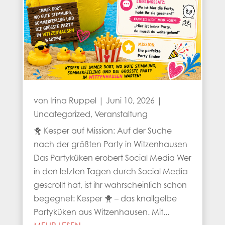
von
Irina Ruppel
|
Juni 10, 2026
|
Uncategorized
,
Veranstaltung
🐥 Kesper auf Mission: Auf der Suche
nach der größten Party in Witzenhausen
Das Partyküken erobert Social Media Wer
in den letzten Tagen durch Social Media
gescrollt hat, ist ihr wahrscheinlich schon
begegnet: Kesper 🐥 – das knallgelbe
Partyküken aus Witzenhausen. Mit...