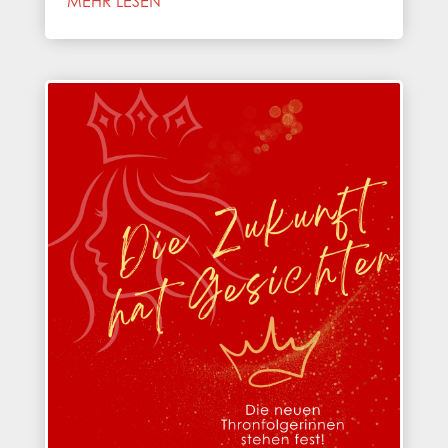
MEHR LESEN