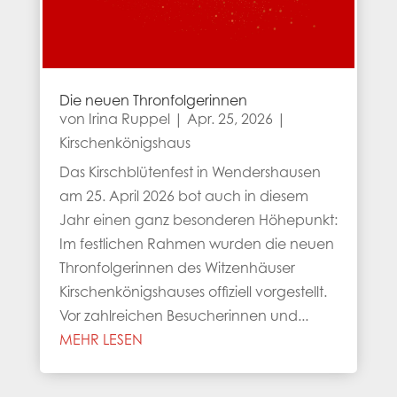
Die neuen Thronfolgerinnen
von
Irina Ruppel
|
Apr. 25, 2026
|
Kirschenkönigshaus
Das Kirschblütenfest in Wendershausen
am 25. April 2026 bot auch in diesem
Jahr einen ganz besonderen Höhepunkt:
Im festlichen Rahmen wurden die neuen
Thronfolgerinnen des Witzenhäuser
Kirschenkönigshauses offiziell vorgestellt.
Vor zahlreichen Besucherinnen und...
MEHR LESEN