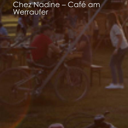
Chez Nadine – Café am
Werraufer