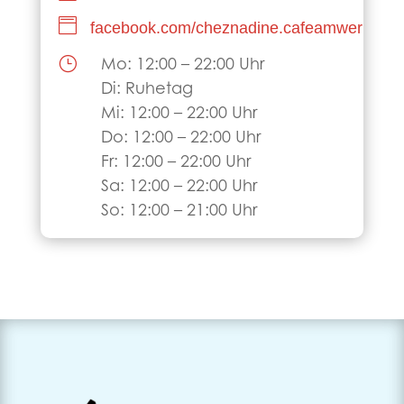

facebook.com/cheznadine.cafeamwerraufe
}
Mo: 12:00 – 22:00 Uhr
Di: Ruhetag
Mi: 12:00 – 22:00 Uhr
Do: 12:00 – 22:00 Uhr
Fr: 12:00 – 22:00 Uhr
Sa: 12:00 – 22:00 Uhr
So: 12:00 – 21:00 Uhr