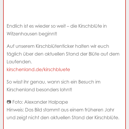
Endlich ist es wieder so weit – die Kirschblüte in
Witzenhausen beginnt!
Auf unserem Kirschblütenticker halten wir euch
täglich über den aktuellen Stand der Blüte auf dem
Laufenden.
kirschenland.de/kirschbluete
So wisst ihr genau, wann sich ein Besuch im
Kirschenland besonders lohnt!
📷 Foto: Alexander Halpape
Hinweis: Das Bild stammt aus einem früheren Jahr
und zeigt nicht den aktuellen Stand der Kirschblüte.