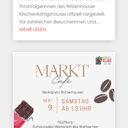
Thronfolgerinnen des Witzenhäuser
Kirschenkönigshauses offiziell vorgestellt.
Vor zahlreichen Besucherinnen und...
MEHR LESEN