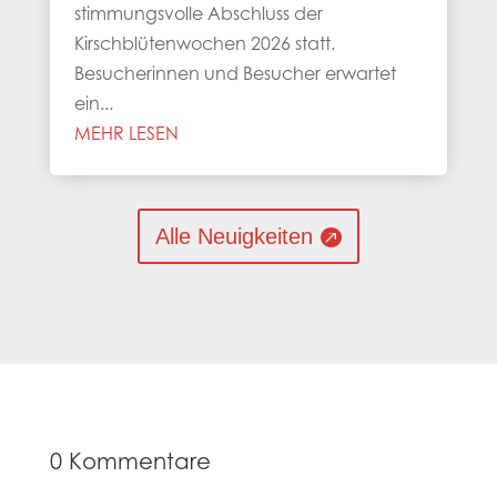
stimmungsvolle Abschluss der
Kirschblütenwochen 2026 statt.
Besucherinnen und Besucher erwartet
ein...
MEHR LESEN
Alle Neuigkeiten
0 Kommentare