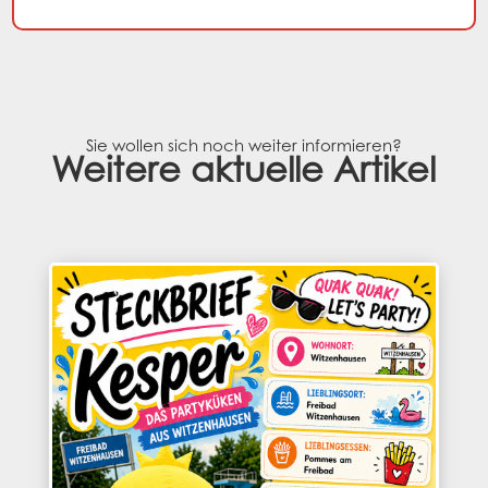
Sie wollen sich noch weiter informieren?
Weitere aktuelle Artikel