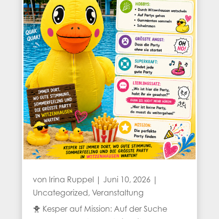
von
Irina Ruppel
|
Juni 10, 2026
|
Uncategorized
,
Veranstaltung
🐥 Kesper auf Mission: Auf der Suche