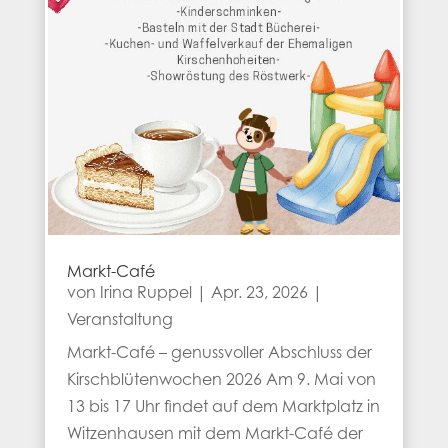
Markt-Café
von
Irina Ruppel
|
Apr. 23, 2026
|
Veranstaltung
Markt-Café – genussvoller Abschluss der
Kirschblütenwochen 2026 Am 9. Mai von
13 bis 17 Uhr findet auf dem Marktplatz in
Witzenhausen mit dem Markt-Café der