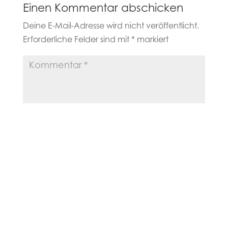
Einen Kommentar abschicken
Deine E-Mail-Adresse wird nicht veröffentlicht.
Erforderliche Felder sind mit
*
markiert