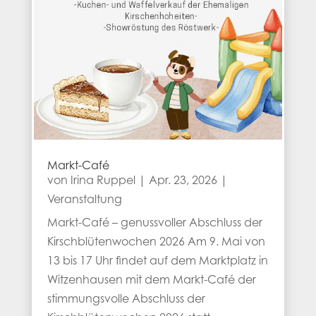
Markt-Café
von
Irina Ruppel
|
Apr. 23, 2026
|
Veranstaltung
Markt-Café – genussvoller Abschluss der
Kirschblütenwochen 2026 Am 9. Mai von
13 bis 17 Uhr findet auf dem Marktplatz in
Witzenhausen mit dem Markt-Café der
stimmungsvolle Abschluss der