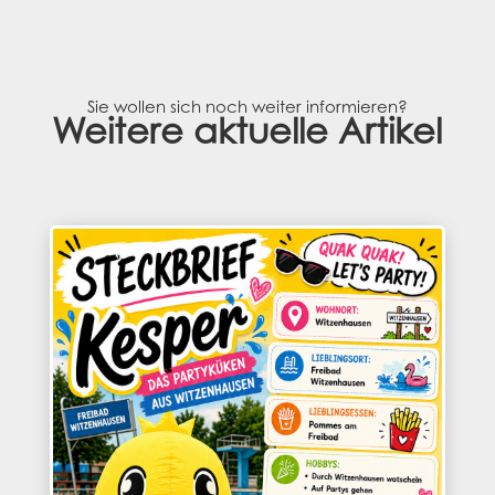
Sie wollen sich noch weiter informieren?
Weitere aktuelle Artikel