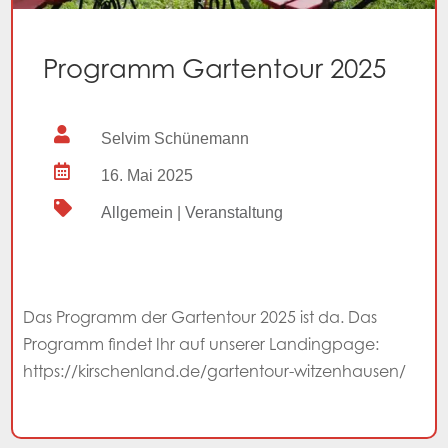
Programm Gartentour 2025

Selvim Schünemann

16. Mai 2025

Allgemein
|
Veranstaltung
Das Programm der Gartentour 2025 ist da. Das
Programm findet Ihr auf unserer Landingpage:
https://kirschenland.de/gartentour-witzenhausen/