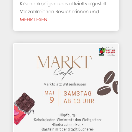
Kirschenkönigshauses offiziell vorgestellt.
Vor zahlreichen Besucherinnen und...
MEHR LESEN