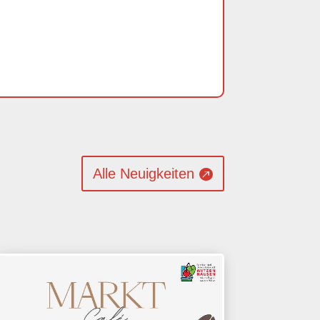
Alle Neuigkeiten