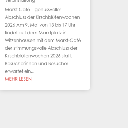
Veranstaltung
Markt-Café – genussvoller
Abschluss der Kirschblütenwochen
2026 Am 9. Mai von 13 bis 17 Uhr
findet auf dem Marktplatz in
Witzenhausen mit dem Markt-Café
der stimmungsvolle Abschluss der
Kirschblütenwochen 2026 statt.
Besucherinnen und Besucher
erwartet ein...
MEHR LESEN