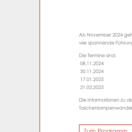
Ab November 2024 geht
vier spannende Führung
Die Termine sind:
08.11.2024
30.11.2024
17.01.2025
21.02.2025
Die Informationen zu de
Taschenlampenwanderung
Zum Programm