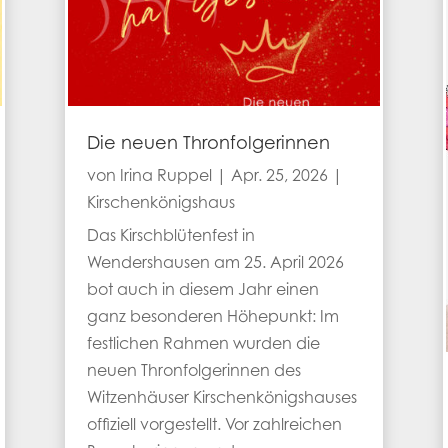
Die neuen Thronfolgerinnen
von
Irina Ruppel
|
Apr. 25, 2026
|
Kirschenkönigshaus
Das Kirschblütenfest in
Wendershausen am 25. April 2026
bot auch in diesem Jahr einen
ganz besonderen Höhepunkt: Im
festlichen Rahmen wurden die
neuen Thronfolgerinnen des
Witzenhäuser Kirschenkönigshauses
offiziell vorgestellt. Vor zahlreichen