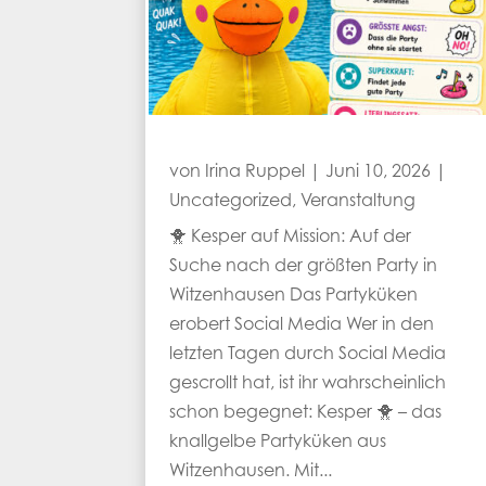
von
Irina Ruppel
|
Juni 10, 2026
|
Uncategorized
,
Veranstaltung
🐥 Kesper auf Mission: Auf der
Suche nach der größten Party in
Witzenhausen Das Partyküken
erobert Social Media Wer in den
letzten Tagen durch Social Media
gescrollt hat, ist ihr wahrscheinlich
schon begegnet: Kesper 🐥 – das
knallgelbe Partyküken aus
Witzenhausen. Mit...