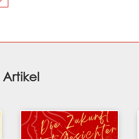
Artikel