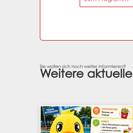
Sie wollen sich noch weiter informieren?
Weitere aktuelle 