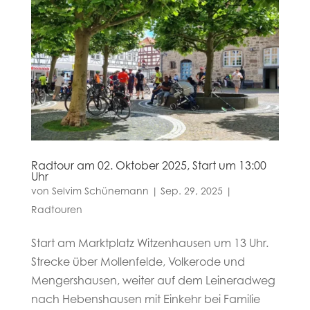
Radtour am 02. Oktober 2025, Start um 13:00
Uhr
von
Selvim Schünemann
|
Sep. 29, 2025
|
Radtouren
Start am Marktplatz Witzenhausen um 13 Uhr.
Strecke über Mollenfelde, Volkerode und
Mengershausen, weiter auf dem Leineradweg
nach Hebenshausen mit Einkehr bei Familie