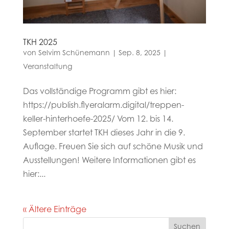
TKH 2025
von
Selvim Schünemann
|
Sep. 8, 2025
|
Veranstaltung
Das vollständige Programm gibt es hier:
https://publish.flyeralarm.digital/treppen-
keller-hinterhoefe-2025/ Vom 12. bis 14.
September startet TKH dieses Jahr in die 9.
Auflage. Freuen Sie sich auf schöne Musik und
Ausstellungen! Weitere Informationen gibt es
hier:...
« Ältere Einträge
Suchen