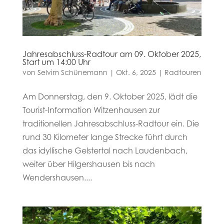
Jahresabschluss-Radtour am 09. Oktober 2025,
Start um 14:00 Uhr
von
Selvim Schünemann
|
Okt. 6, 2025
|
Radtouren
Am Donnerstag, den 9. Oktober 2025, lädt die
Tourist-Information Witzenhausen zur
traditionellen Jahresabschluss-Radtour ein. Die
rund 30 Kilometer lange Strecke führt durch
das idyllische Gelstertal nach Laudenbach,
weiter über Hilgershausen bis nach
Wendershausen....