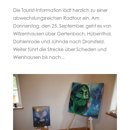
Die Tourist-Information lädt herzlich zu einer
abwechslungsreichen Radtour ein. Am
Donnerstag, den 25. September, geht es von
Witzenhausen über Gertenbach, Hübenthal,
Dahlenrode und Jühnde nach Dransfeld.
Weiter führt die Strecke über Scheden und
Wiershausen bis nach...