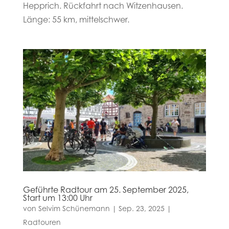
Hepprich. Rückfahrt nach Witzenhausen.
Länge: 55 km, mittelschwer.
Geführte Radtour am 25. September 2025,
Start um 13:00 Uhr
von
Selvim Schünemann
|
Sep. 23, 2025
|
Radtouren