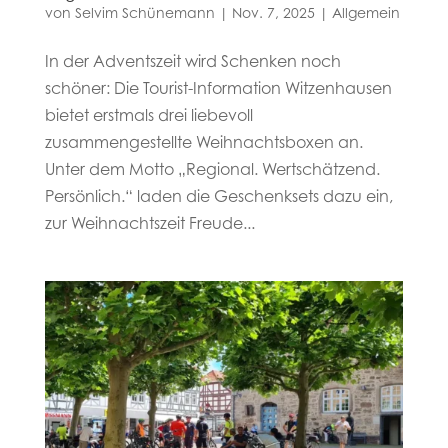
von
Selvim Schünemann
|
Nov. 7, 2025
|
Allgemein
In der Adventszeit wird Schenken noch
schöner: Die Tourist-Information Witzenhausen
bietet erstmals drei liebevoll
zusammengestellte Weihnachtsboxen an.
Unter dem Motto „Regional. Wertschätzend.
Persönlich.“ laden die Geschenksets dazu ein,
zur Weihnachtszeit Freude...