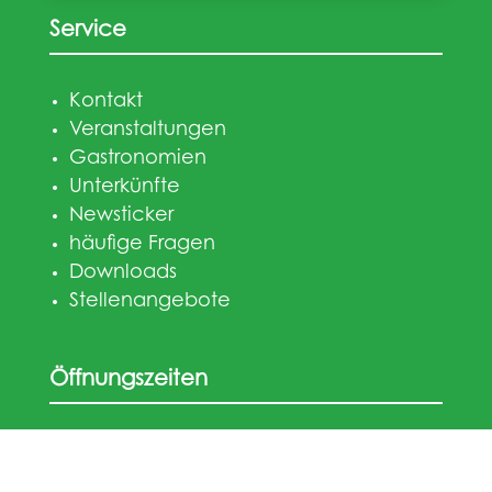
Service
Kontakt
Veranstaltungen
Gastronomien
Unterkünfte
Newsticker
häufige Fragen
Downloads
Stellenangebote
Öffnungszeiten