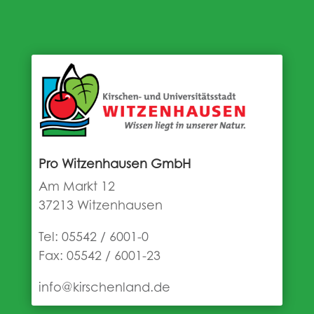
Pro Witzenhausen GmbH
Am Markt 12
37213 Witzenhausen
Tel:
05542 / 6001-0
Fax: 05542 / 6001-23
info@kirschenland.de