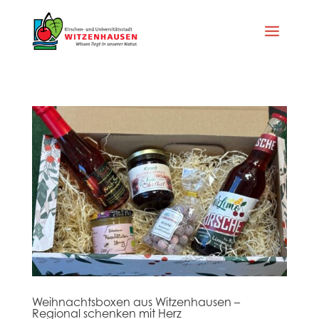
Weihnachtsboxen aus Witzenhausen –
Regional schenken mit Herz