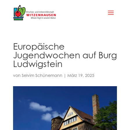
Europäische
Jugendwochen auf Burg
Ludwigstein
von
Selvim Schünemann
|
März 19, 2025