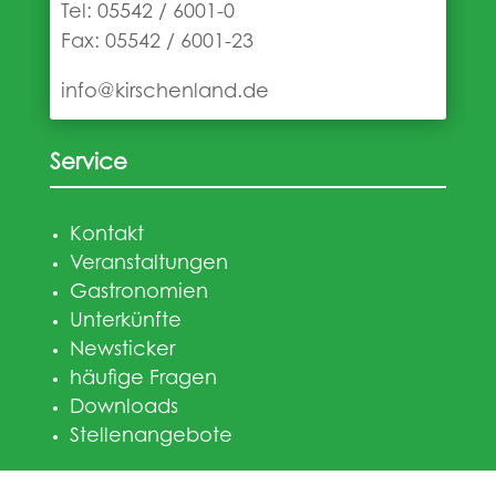
Tel:
05542 / 6001-0
Fax: 05542 / 6001-23
info@kirschenland.de
Service
Kontakt
Veranstaltungen
Gastronomien
Unterkünfte
Newsticker
häufige Fragen
Downloads
Stellenangebote