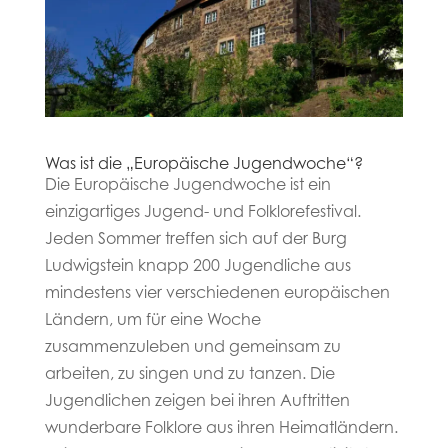
Was ist die „Europäische Jugendwoche“?
Die Europäische Jugendwoche ist ein
einzigartiges Jugend- und Folklorefestival.
Jeden Sommer treffen sich auf der Burg
Ludwigstein knapp 200 Jugendliche aus
mindestens vier verschiedenen europäischen
Ländern, um für eine Woche
zusammenzuleben und gemeinsam zu
arbeiten, zu singen und zu tanzen. Die
Jugendlichen zeigen bei ihren Auftritten
wunderbare Folklore aus ihren Heimatländern.