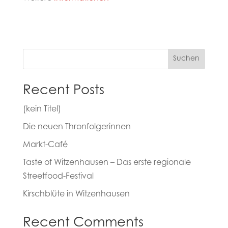
Suchen
Recent Posts
(kein Titel)
Die neuen Thronfolgerinnen
Markt-Café
Taste of Witzenhausen – Das erste regionale
Streetfood-Festival
Kirschblüte in Witzenhausen
Recent Comments