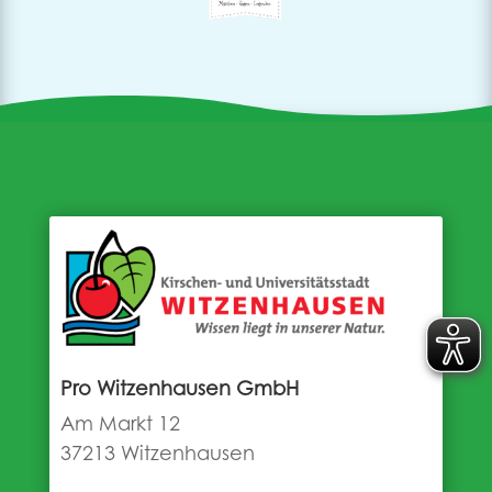
Pro Witzenhausen GmbH
Am Markt 12
37213 Witzenhausen