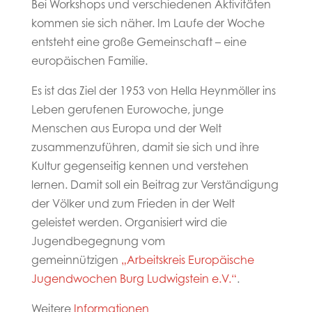
Bei Workshops und verschiedenen Aktivitäten
kommen sie sich näher. Im Laufe der Woche
entsteht eine große Gemeinschaft – eine
europäischen Familie.
Es ist das Ziel der 1953 von Hella Heynmöller ins
Leben gerufenen Eurowoche, junge
Menschen aus Europa und der Welt
zusammenzuführen, damit sie sich und ihre
Kultur gegenseitig kennen und verstehen
lernen. Damit soll ein Beitrag zur Verständigung
der Völker und zum Frieden in der Welt
geleistet werden. Organisiert wird die
Jugendbegegnung vom
gemeinnützigen
„Arbeitskreis Europäische
Jugendwochen Burg Ludwigstein e.V.“
.
Weitere
Informationen