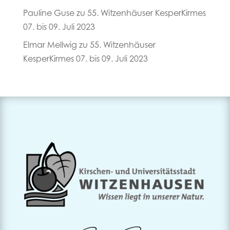
Pauline Guse
zu
55. Witzenhäuser KesperKirmes
07. bis 09. Juli 2023
Elmar Mellwig
zu
55. Witzenhäuser
KesperKirmes 07. bis 09. Juli 2023